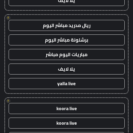
يلا لايف
!
ريال مدريد مباشر اليوم
برشلونة مباشر اليوم
مباريات اليوم مباشر
يلا لايف
yalla live
!
koora live
koora live