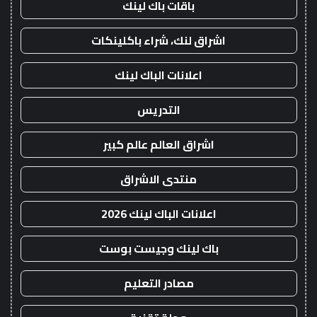
باقات باك لينك
اشراق لنك، شراء باكلينكات
اعلانات الباك لينك
التدريس
اشراق العالم عالم كبير
منتدى الاشراق
اعلانات الباك لينك 2026
باك لينك وجيست بوست
مصادر التعليم