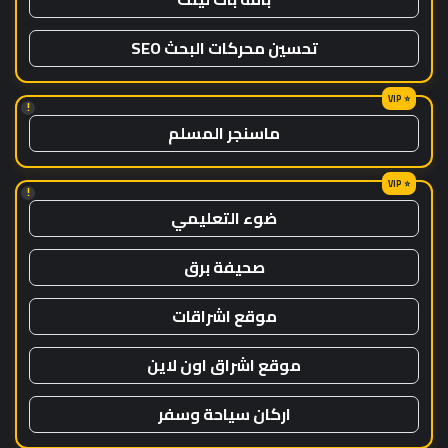
تحسين محركات البحث SEO
!
ماسنجر المسلم
!
ضوء التعليمي
صحيفة برق
موقع اشراقات
موقع اشراق اون لاين
اركان سياحة وسفر