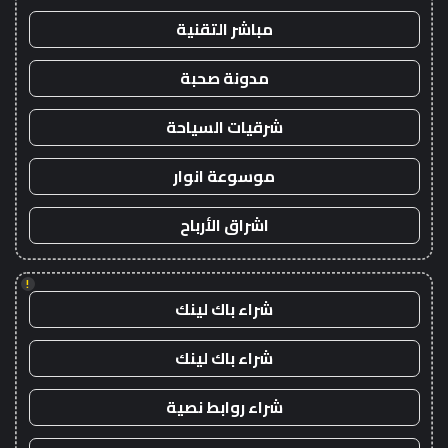
مباشر التقنية
مدونة صحبة
شرقيات السياحة
موسوعة انوار
اشراق الأرباح
!
شراء باك لينك
شراء باك لينك
شراء روابط نصية