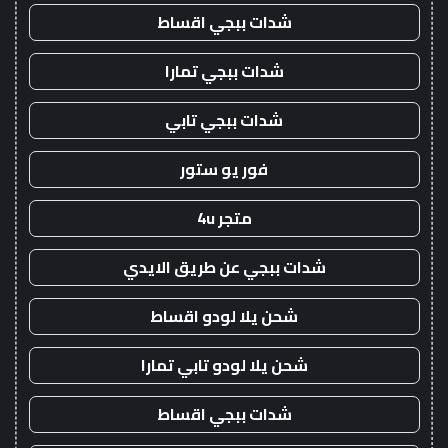
شدات ببجي اقساط
شدات ببجي تمارا
شدات ببجي تابي
فور يو ستور
متجر 4u
شدات ببجي عن طريق الايدي
شحن يلا لودو اقساط
شحن يلا لودو تابي تمارا
شدات ببجي اقساط