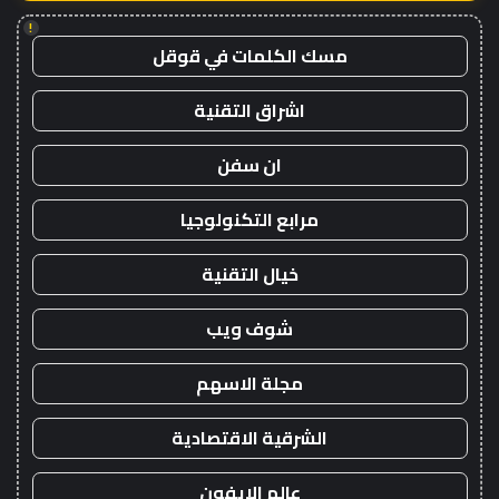
!
مسك الكلمات في قوقل
اشراق التقنية
ان سفن
مرابع التكنولوجيا
خيال التقنية
شوف ويب
مجلة الاسهم
الشرقية الاقتصادية
عالم الايفون