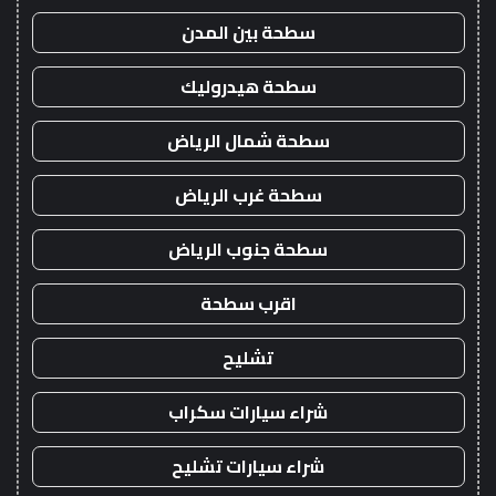
سطحة بين المدن
سطحة هيدروليك
سطحة شمال الرياض
سطحة غرب الرياض
سطحة جنوب الرياض
اقرب سطحة
تشليح
شراء سيارات سكراب
شراء سيارات تشليح