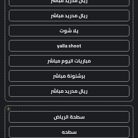
ريال مدريد مباشر
ريال مدريد مباشر
يلا شوت
yalla shoot
مباريات اليوم مباشر
برشلونة مباشر
ريال مدريد مباشر
!
سطحة الرياض
سطحه