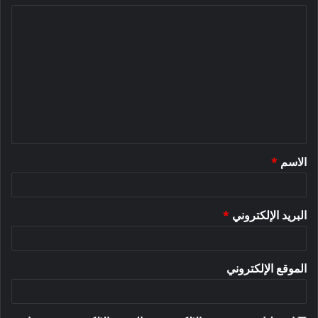
ا
ل
ت
ع
ل
ي
ق
الاسم
*
*
البريد الإلكتروني
*
الموقع الإلكتروني