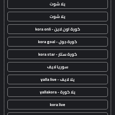
يلا شوت
يلا شوت
كورة اون لاين - kora onli
كورة جول - kora goal
كورة ستار - kora star
سوريا لايف
يلا لايف - yalla live
يلا كورة - yallakora
kora live