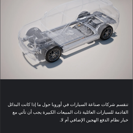
تنقسم شركات صناعة السيارات في أوروبا حول ما إذا كانت البدائل
القادمة للسيارات العائلية ذات المبيعات الكبيرة يجب أن تأتي مع
خيار نظام الدفع الهجين الإضافي أم لا.