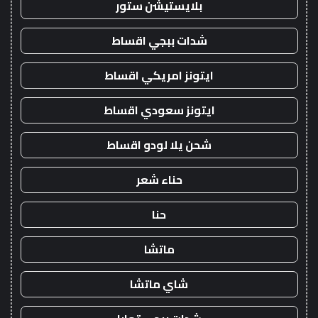
بلايستيشن ستور
شدات ببجي اقساط
ايتونز امريكي اقساط
ايتونز سعودي اقساط
شحن يلا لودو اقساط
حناء شعر
حنا
ماتشا
شاي ماتشا