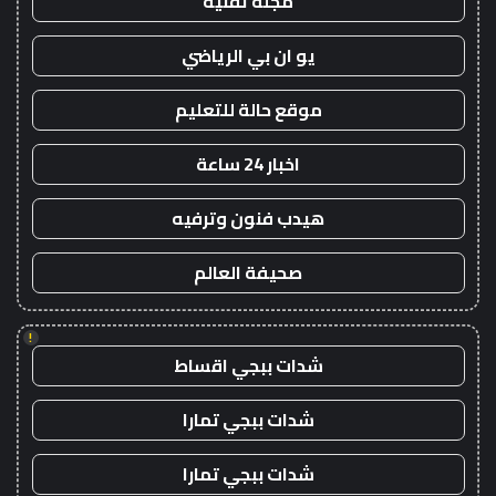
مجلة تقنية
يو ان بي الرياضي
موقع حالة للتعليم
اخبار 24 ساعة
هيدب فنون وترفيه
صحيفة العالم
!
شدات ببجي اقساط
شدات ببجي تمارا
شدات ببجي تمارا