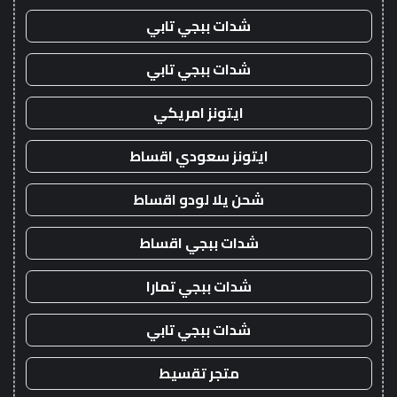
شدات ببجي تابي
شدات ببجي تابي
ايتونز امريكي
ايتونز سعودي اقساط
شحن يلا لودو اقساط
شدات ببجي اقساط
شدات ببجي تمارا
شدات ببجي تابي
متجر تقسيط