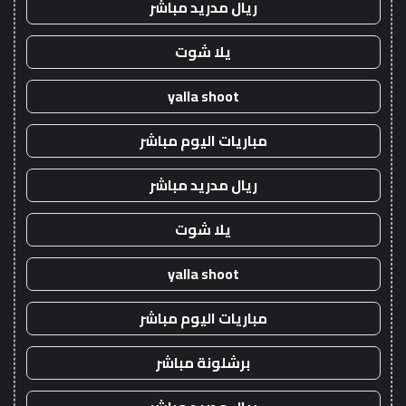
ريال مدريد مباشر
يلا شوت
yalla shoot
مباريات اليوم مباشر
ريال مدريد مباشر
يلا شوت
yalla shoot
مباريات اليوم مباشر
برشلونة مباشر