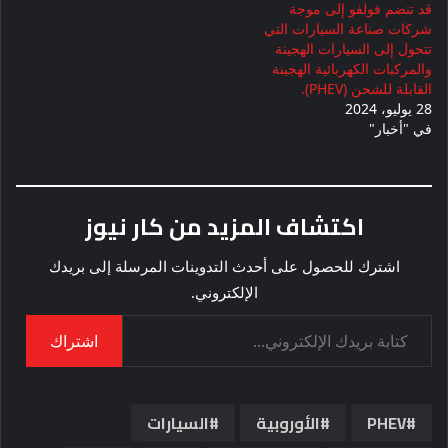
قد تنضم فولفو إلى موجة
شركات صناعة السيارات التي
تتحول إلى السيارات الهجينة
والمركبات الكهربائية الهجينة
القابلة للشحن (PHEV).
28 يوليو، 2024
في "أخبار"
اكتشاف المزيد من كار نيوز
اشترك للحصول على أحدث التدوينات المرسلة إلى بريدك
الإلكتروني.
كتابة بريدك الإلكتروني...
اشتراك
PHEV
الأوروبية
السيارات