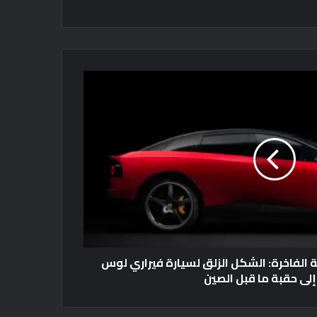
 الفاخرة: الشكل الزلق لسيارة فيراري لوس
لى حقبة ما قبل الصين