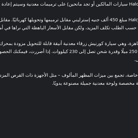
حسب الطلب تكلف المزيد، ولكن مقابل الأسعار الباهظة التي نراها في أما
 خاصة، تجمع بين ميزات المظهر المألوف – مثل الأجهزة ذات القرص المزدوج
لة مخصصة ولوحة معدنية جميلة مصنوعة يدويًا.