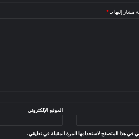
ة مشار إليها بـ
*
الموقع الإلكتروني
ي في هذا المتصفح لاستخدامها المرة المقبلة في تعليقي.