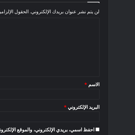
لن يتم نشر عنوان بريدك الإلكتروني.
الحقول الإلزامي
ا
ل
ت
ع
ل
ي
ق
الاسم
*
*
البريد الإلكتروني
*
احفظ اسمي، بريدي الإلكتروني، والموقع الإلكترون