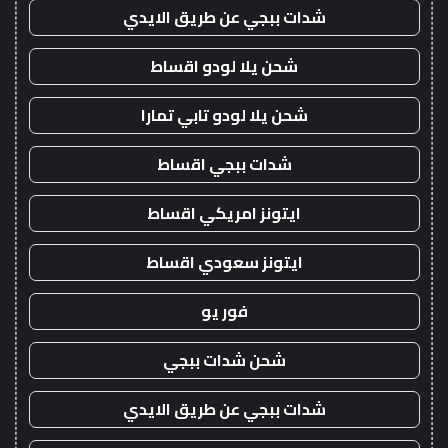
شدات ببجي عن طريق الايدي
شحن يلا لودو اقساط
شحن يلا لودو تابي تمارا
شدات ببجي اقساط
ايتونز امريكي اقساط
ايتونز سعودي اقساط
فور يو
شحن شدات ببجي
شدات ببجي عن طريق الايدي