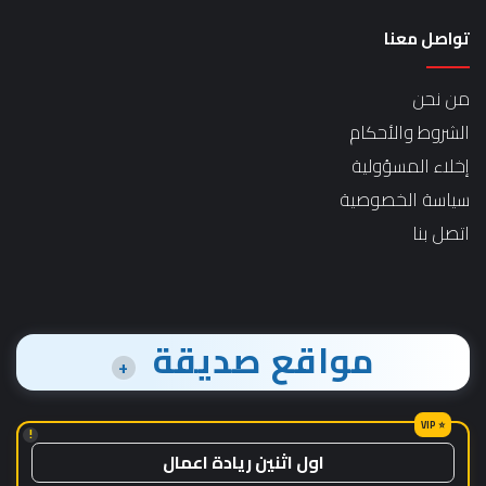
تواصل معنا
من نحن
الشروط والأحكام
إخلاء المسؤولية
سياسة الخصوصية
اتصل بنا
مواقع صديقة
+
!
اول اثنين ريادة اعمال