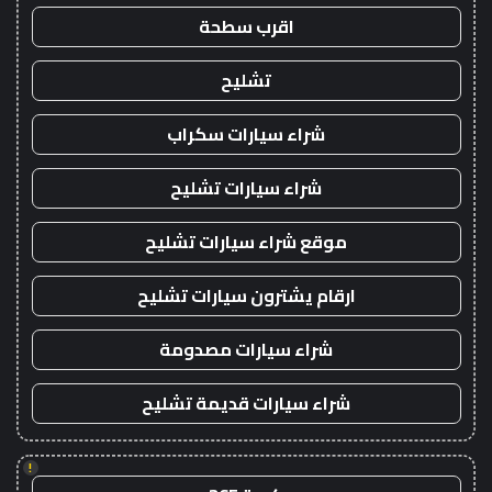
اقرب سطحة
تشليح
شراء سيارات سكراب
شراء سيارات تشليح
موقع شراء سيارات تشليح
ارقام يشترون سيارات تشليح
شراء سيارات مصدومة
شراء سيارات قديمة تشليح
!