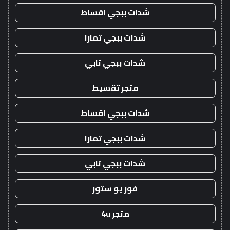
شدات ببجي اقساط
شدات ببجي تمارا
شدات ببجي تابي
متجر تقسيط
شدات ببجي اقساط
شدات ببجي تمارا
شدات ببجي تابي
فور يو ستور
متجر 4u