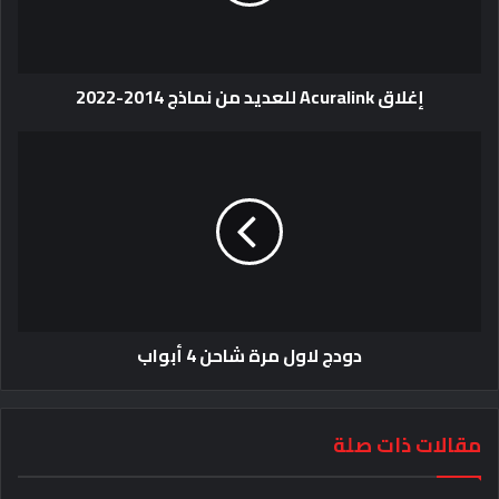
إغلاق Acuralink للعديد من نماذج 2014-2022
دودج لاول مرة شاحن 4 أبواب
مقالات ذات صلة