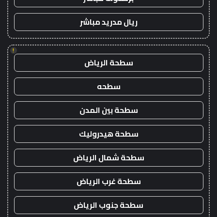
ريال مدريد مباشر
!
سطحة الرياض
سطحه
سطحة بين المدن
سطحة هيدروليك
سطحة شمال الرياض
سطحة غرب الرياض
سطحة جنوب الرياض