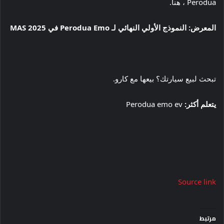
Perodua ، هنا.
المعرض: النموذج الأولي النهائي لـ Perodua Emo في MAS 2025
تبحث لبيع سيارتك؟ بيعها مع كارو.
يتعلم أكثر:
Perodua emo ev
Source link
مرتبط