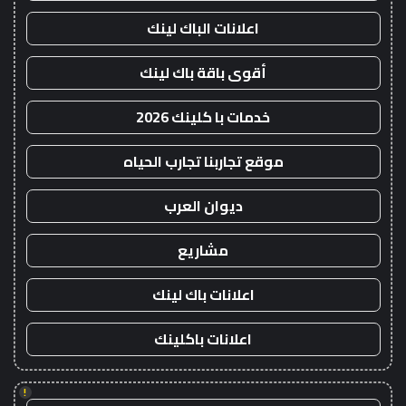
اعلانات الباك لينك
أقوى باقة باك لينك
خدمات با كلينك 2026
موقع تجاربنا تجارب الحياه
ديوان العرب
مشاريع
اعلانات باك لينك
اعلانات باكلينك
!