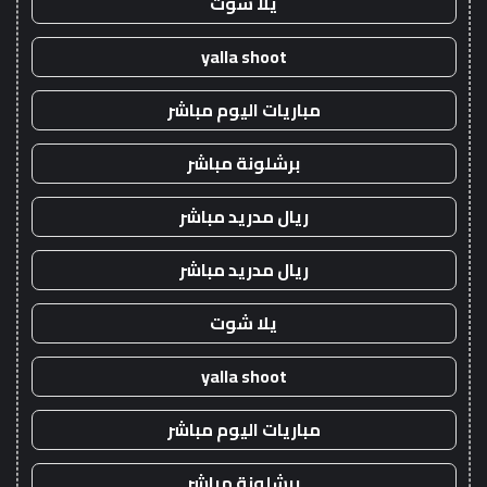
يلا شوت
yalla shoot
مباريات اليوم مباشر
برشلونة مباشر
ريال مدريد مباشر
ريال مدريد مباشر
يلا شوت
yalla shoot
مباريات اليوم مباشر
برشلونة مباشر