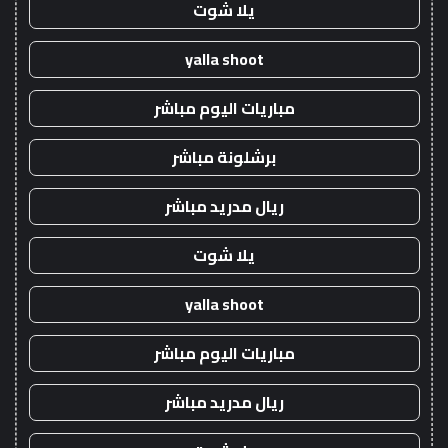
يلا شوت
yalla shoot
مباريات اليوم مباشر
برشلونة مباشر
ريال مدريد مباشر
يلا شوت
yalla shoot
مباريات اليوم مباشر
ريال مدريد مباشر