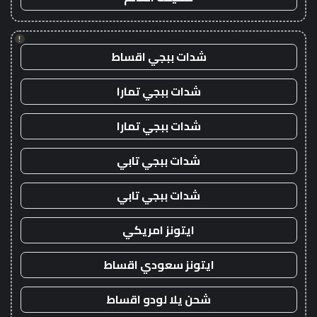
!
شدات ببجي اقساط
شدات ببجي تمارا
شدات ببجي تمارا
شدات ببجي تابي
شدات ببجي تابي
ايتونز امريكي
ايتونز سعودي اقساط
شحن يلا لودو اقساط