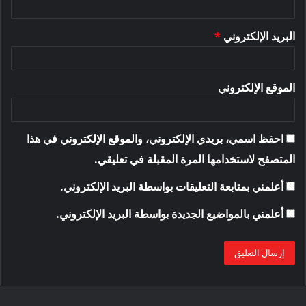
البريد الإلكتروني
*
الموقع الإلكتروني
احفظ اسمي، بريدي الإلكتروني، والموقع الإلكتروني في هذا
المتصفح لاستخدامها المرة المقبلة في تعليقي.
أعلمني بمتابعة التعليقات بواسطة البريد الإلكتروني.
أعلمني بالمواضيع الجديدة بواسطة البريد الإلكتروني.