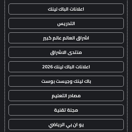
اعلانات الباك لينك
التدريس
اشراق العالم عالم كبير
منتدى الاشراق
اعلانات الباك لينك 2026
باك لينك وجيست بوست
مصادر التعليم
مجلة تقنية
يو ان بي الرياضي