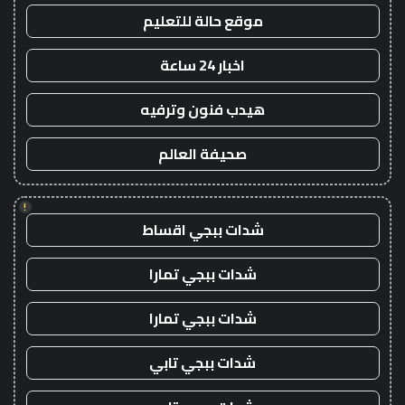
موقع حالة للتعليم
اخبار 24 ساعة
هيدب فنون وترفيه
صحيفة العالم
!
شدات ببجي اقساط
شدات ببجي تمارا
شدات ببجي تمارا
شدات ببجي تابي