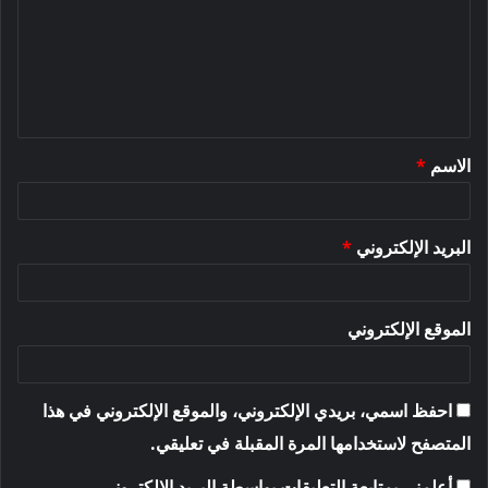
ت
ع
ل
ي
ق
الاسم
*
*
البريد الإلكتروني
*
الموقع الإلكتروني
احفظ اسمي، بريدي الإلكتروني، والموقع الإلكتروني في هذا
المتصفح لاستخدامها المرة المقبلة في تعليقي.
أعلمني بمتابعة التعليقات بواسطة البريد الإلكتروني.