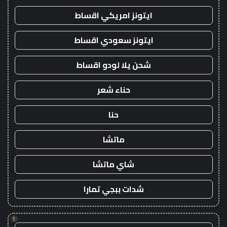
ايتونز امريكي اقساط
ايتونز سعودي اقساط
شحن يلا لودو اقساط
حناء شعر
حنا
ماتشا
شاي ماتشا
شدات ببجي تمارا
!