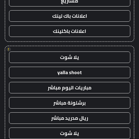
مشاريع
اعلانات باك لينك
اعلانات باكلينك
!
يلا شوت
yalla shoot
مباريات اليوم مباشر
برشلونة مباشر
ريال مدريد مباشر
يلا شوت