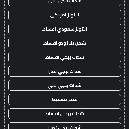
شدات ببجي تابي
ايتونز امريكي
ايتونز سعودي اقساط
شحن يلا لودو اقساط
شدات ببجي اقساط
شدات ببجي تمارا
شدات ببجي تابي
متجر تقسيط
شدات ببجي اقساط
شدات ببجي تمارا