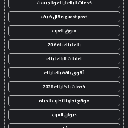
خدمات الباك لينك والجيست
guest post مقال ضيف
سوق العرب
باك لينك باقة 20
اعلانات الباك لينك
أقوى باقة باك لينك
خدمات با كلينك 2026
موقع تجاربنا تجارب الحياه
ديوان العرب