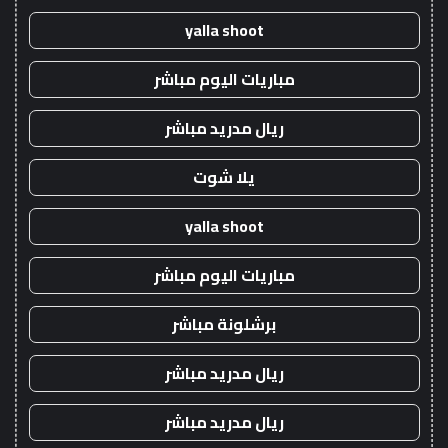
yalla shoot
مباريات اليوم مباشر
ريال مدريد مباشر
يلا شوت
yalla shoot
مباريات اليوم مباشر
برشلونة مباشر
ريال مدريد مباشر
ريال مدريد مباشر