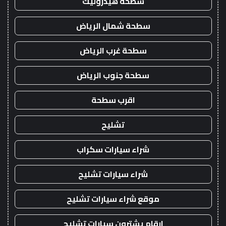
سطحة هيدروليك
سطحة شمال الرياض
سطحة غرب الرياض
سطحة جنوب الرياض
اقرب سطحة
تشليح
شراء سيارات سكراب
شراء سيارات تشليح
موقع شراء سيارات تشليح
ارقام يشترون سيارات تشليح