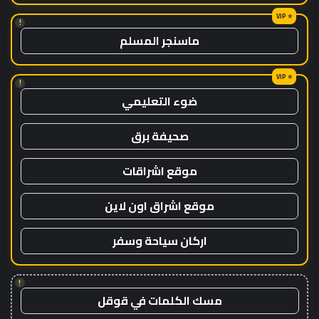
!
ماسنجر المسلم
!
ضوء التعليمي
صحيفة برق
موقع اشراقات
موقع اشراق اون لاين
اركان سياحة وسفر
!
مسك الكلمات في قوقل