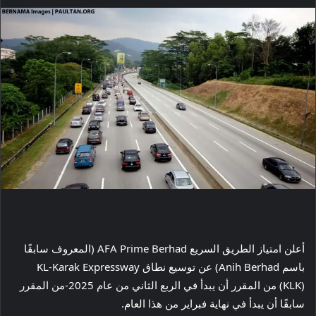
أعلن امتياز الطريق السريع AFA Prime Berhad (المعروف سابقًا
باسم Anih Berhad) عن توسيع نطاق KL-Karak Expressway
(KLK) من المقرر أن يبدأ في الربع الثاني من عام 2025-من المقرر
سابقًا أن يبدأ في نهاية فبراير من هذا العام.