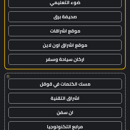
ضوء التعليمي
صحيفة برق
موقع اشراقات
موقع اشراق اون لاين
اركان سياحة وسفر
!
مسك الكلمات في قوقل
اشراق التقنية
ان سفن
مرابع التكنولوجيا