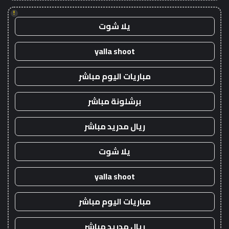
!
يلا شوت
yalla shoot
مباريات اليوم مباشر
برشلونة مباشر
ريال مدريد مباشر
يلا شوت
yalla shoot
مباريات اليوم مباشر
ريال مدريد مباشر