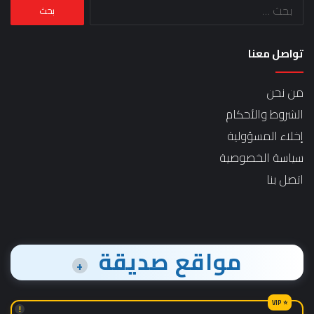
البحث
عن:
تواصل معنا
من نحن
الشروط والأحكام
إخلاء المسؤولية
سياسة الخصوصية
اتصل بنا
مواقع صديقة
+
!