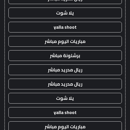
يلا شوت
yalla shoot
مباريات اليوم مباشر
برشلونة مباشر
ريال مدريد مباشر
ريال مدريد مباشر
يلا شوت
yalla shoot
مباريات اليوم مباشر