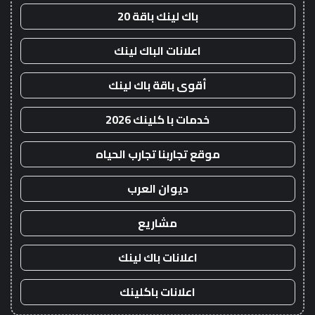
باك لينك باقة 20
اعلانات الباك لينك
أقوى باقة باك لينك
خدمات با كلينك 2026
موقع تجاربنا تجارب الحياه
ديوان العرب
مشاريع
اعلانات باك لينك
اعلانات باكلينك