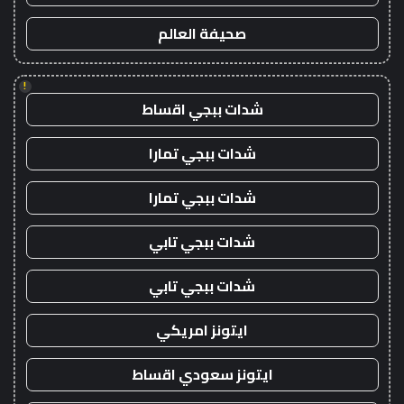
صحيفة العالم
!
شدات ببجي اقساط
شدات ببجي تمارا
شدات ببجي تمارا
شدات ببجي تابي
شدات ببجي تابي
ايتونز امريكي
ايتونز سعودي اقساط