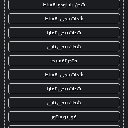
شحن يلا لودو اقساط
شدات ببجي اقساط
شدات ببجي تمارا
شدات ببجي تابي
متجر تقسيط
شدات ببجي اقساط
شدات ببجي تمارا
شدات ببجي تابي
فور يو ستور