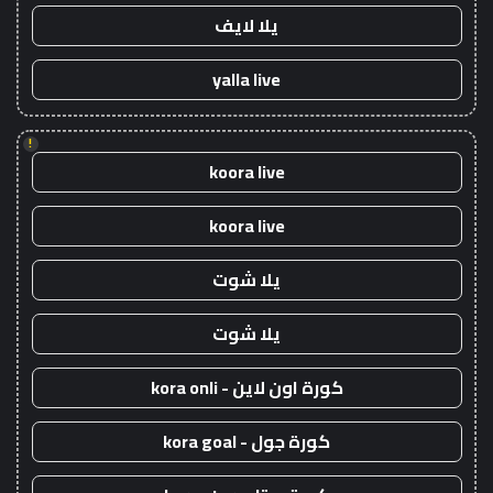
يلا لايف
yalla live
!
koora live
koora live
يلا شوت
يلا شوت
كورة اون لاين - kora onli
كورة جول - kora goal