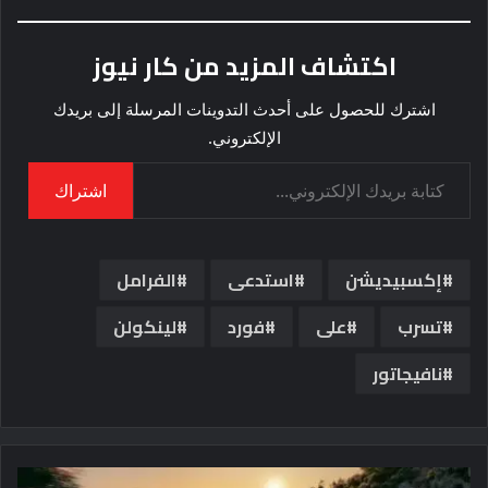
اكتشاف المزيد من كار نيوز
اشترك للحصول على أحدث التدوينات المرسلة إلى بريدك
الإلكتروني.
كتابة بريدك الإلكتروني...
اشتراك
إكسبيديشن
استدعى
الفرامل
تسرب
على
فورد
لينكولن
نافيجاتور