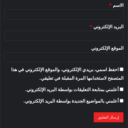
الاسم
*
*
البريد الإلكتروني
*
الموقع الإلكتروني
احفظ اسمي، بريدي الإلكتروني، والموقع الإلكتروني في هذا
المتصفح لاستخدامها المرة المقبلة في تعليقي.
أعلمني بمتابعة التعليقات بواسطة البريد الإلكتروني.
أعلمني بالمواضيع الجديدة بواسطة البريد الإلكتروني.