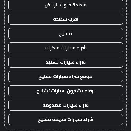
سطحة جنوب الرياض
اقرب سطحة
تشليح
شراء سيارات سكراب
شراء سيارات تشليح
موقع شراء سيارات تشليح
ارقام يشترون سيارات تشليح
شراء سيارات مصدومة
شراء سيارات قديمة تشليح