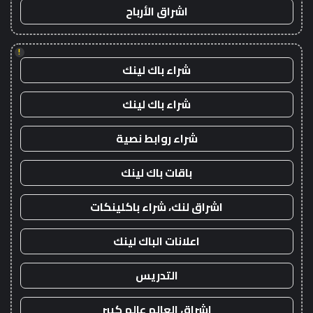
اشراق الأرباح
!
شراء باك لينك
شراء باك لينك
شراء روابط نصية
باقات باك لينك
اشراق لنك، شراء باكلينكات
اعلانات الباك لينك
التدريس
اشراق العالم عالم كبير