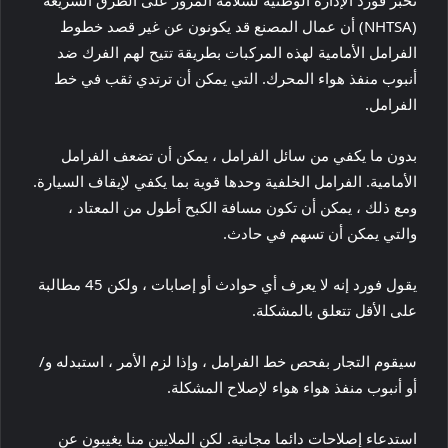
(NHTSA) أن عمال المصنع قد يكونون عن غير قصد خطوط
الفرامل الأمامية لهذه المركبات بطريقة تتيح لهم الفرك ضد
أنبوب منفذ هواء المحرك. التي يمكن أن ترتدي ثقب في خط
الفرامل.
بدون ما يكفي من سائل الفرامل ، يمكن أن تضعف الفرامل
الأمامية. الفرامل الخلفية وحدها قوية بما يكفي لإيقاف السيارة.
ومع ذلك ، يمكن أن تكون مسافة الكبح أطول من المعتاد ،
والتي يمكن أن تسهم في حادث.
يقول فورد إنه لا يعرف أي حوادث أو إصابات ، ولكن 45 مطالبة
على الأقل تتعلق بالمشكلة.
سيقوم التجار بفحص خط الفرامل ، وإذا لزم الأمر ، استبدله و/
أو أنبوب منفذ هواء هواء لإصلاح المشكلة.
استدعاء إصلاحات دائما مجانية. لكن الملايين منا يغيبون عن