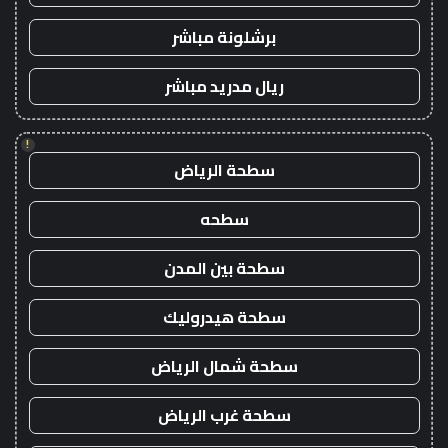
برشلونة مباشر
ريال مدريد مباشر
!
سطحة الرياض
سطحه
سطحة بين المدن
سطحة هيدروليك
سطحة شمال الرياض
سطحة غرب الرياض