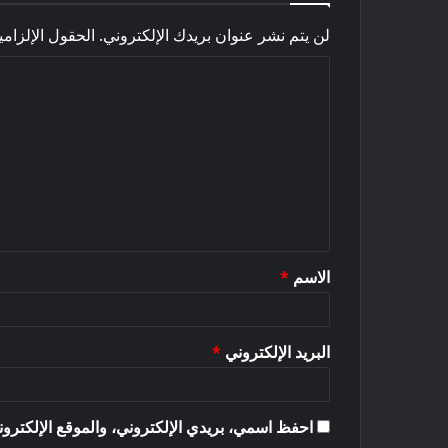
لن يتم نشر عنوان بريدك الإلكتروني.
الحقول الإلزامي
ا
ل
ت
ع
ل
ي
ق
الاسم
*
*
البريد الإلكتروني
*
احفظ اسمي، بريدي الإلكتروني، والموقع الإلكترون