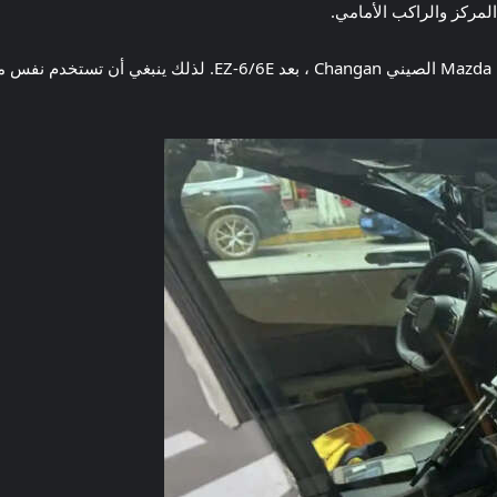
ركز والراكب الأمامي.