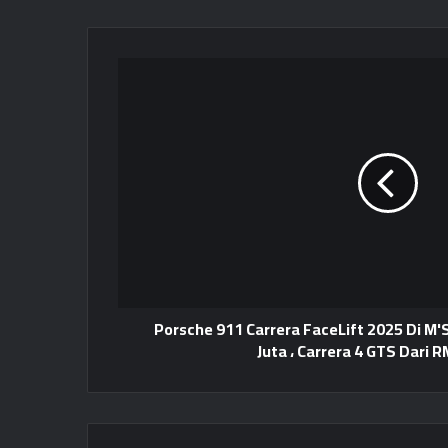
Porsche 911 Carrera FaceLift 2025 Di M'S
Juta ، Carrera 4 GTS Dari R