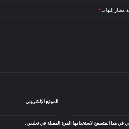
ة مشار إليها بـ
*
الموقع الإلكتروني
ي في هذا المتصفح لاستخدامها المرة المقبلة في تعليقي.