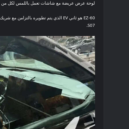
لوحة عرض عريضة مع شاشات تعمل باللمس لكل من الم
S07.