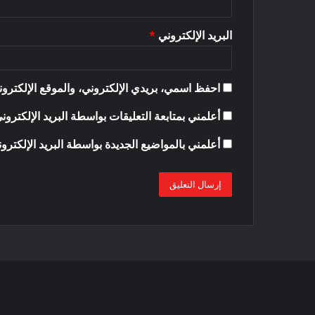
البريد الإلكتروني
*
احفظ اسمي، بريدي الإلكتروني، والموقع الإلكترون
أعلمني بمتابعة التعليقات بواسطة البريد الإلكترون
أعلمني بالمواضيع الجديدة بواسطة البريد الإلكترو