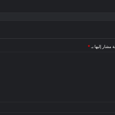
ة مشار إليها بـ
*