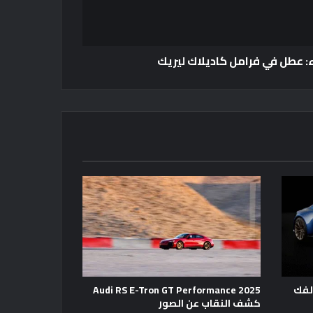
ء: عطل في فرامل كاديلاك ليريك
 الفك
2025 Audi RS E-Tron GT Performance
كشف النقاب عن الصور