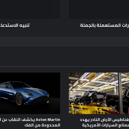
ارات المستعملة بالجملة
تنبيه الاستدعا
اطيس الأرض النادر يهدد
Aston Martin يكشف النقاب عن
صانع السيارات الأمريكية
المحدودة من الفك