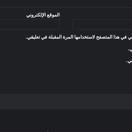
الموقع الإلكتروني
ي في هذا المتصفح لاستخدامها المرة المقبلة في تعليقي.
ي.
ني.