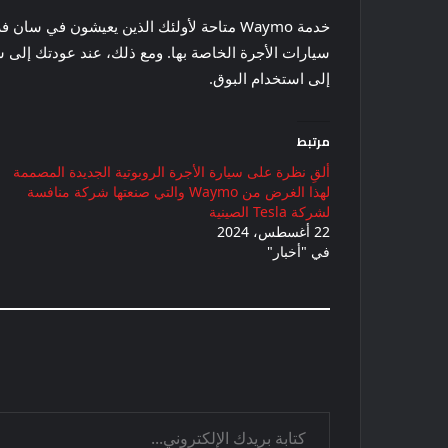
سيارات الأجرة الخاصة بها. ومع ذلك، عند عودتك إلى س
إلى استخدام البوق.
مرتبط
ألقِ نظرة على سيارة الأجرة الروبوتية الجديدة المصممة
لهذا الغرض من Waymo والتي صنعتها شركة منافسة
لشركة Tesla الصينية
22 أغسطس، 2024
في "أخبار"
كتابة بريدك الإلكتروني...