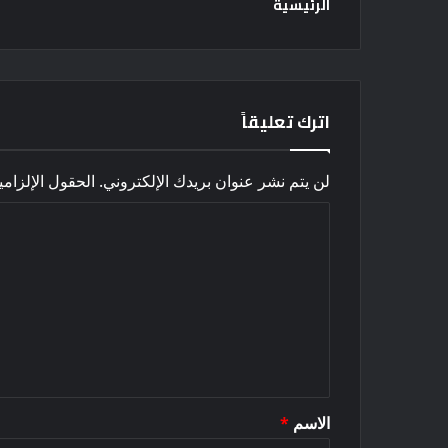
الرئيسية
اترك تعليقاً
لن يتم نشر عنوان بريدك الإلكتروني.
الحقول الإلزامي
ا
ل
ت
ع
ل
ي
ق
الاسم
*
*