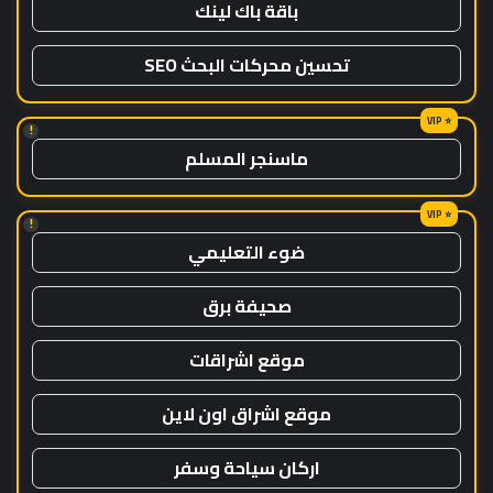
باقة باك لينك
تحسين محركات البحث SEO
!
ماسنجر المسلم
!
ضوء التعليمي
صحيفة برق
موقع اشراقات
موقع اشراق اون لاين
اركان سياحة وسفر