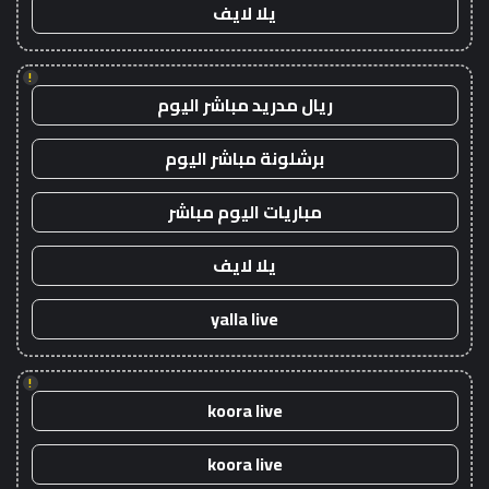
يلا لايف
!
ريال مدريد مباشر اليوم
برشلونة مباشر اليوم
مباريات اليوم مباشر
يلا لايف
yalla live
!
koora live
koora live