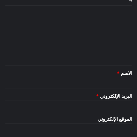
ا
ل
ت
ع
ل
ي
ق
الاسم
*
*
البريد الإلكتروني
*
الموقع الإلكتروني