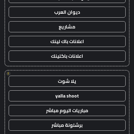
ديوان العرب
مشاريع
اعلانات باك لينك
اعلانات باكلينك
!
يلا شوت
yalla shoot
مباريات اليوم مباشر
برشلونة مباشر