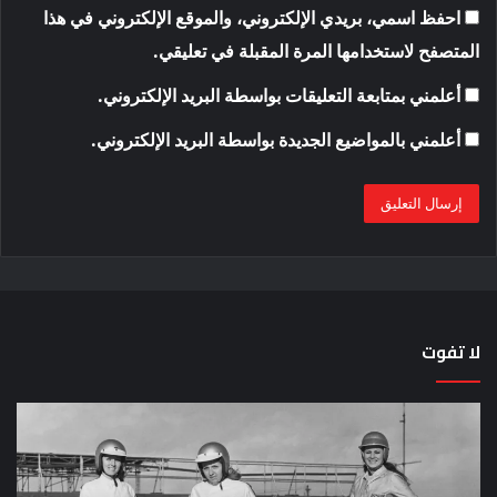
احفظ اسمي، بريدي الإلكتروني، والموقع الإلكتروني في هذا
المتصفح لاستخدامها المرة المقبلة في تعليقي.
أعلمني بمتابعة التعليقات بواسطة البريد الإلكتروني.
أعلمني بالمواضيع الجديدة بواسطة البريد الإلكتروني.
لا تفوت
لماذا
حق
تم
اختب
منع
الس
النساء
خم