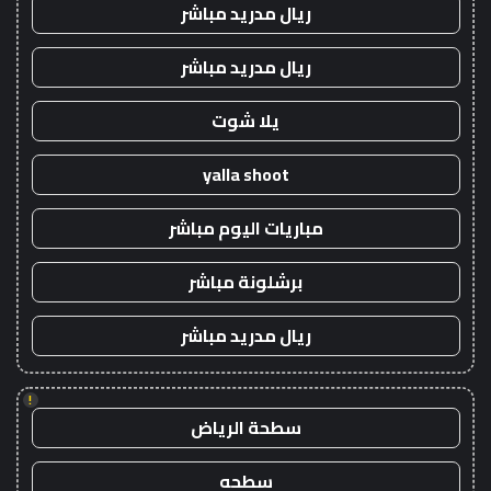
ريال مدريد مباشر
ريال مدريد مباشر
يلا شوت
yalla shoot
مباريات اليوم مباشر
برشلونة مباشر
ريال مدريد مباشر
!
سطحة الرياض
سطحه