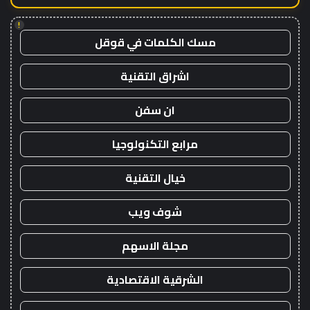
!
مسك الكلمات في قوقل
اشراق التقنية
ان سفن
مرابع التكنولوجيا
خيال التقنية
شوف ويب
مجلة الاسهم
الشرقية الاقتصادية