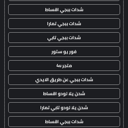
شدات ببجي اقساط
شدات ببجي تمارا
شدات ببجي تابي
فور يو ستور
متجر 4u
شدات ببجي عن طريق الايدي
شحن يلا لودو اقساط
شحن يلا لودو تابي تمارا
شدات ببجي اقساط