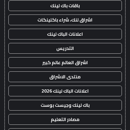
باقات باك لينك
اشراق لنك، شراء باكلينكات
اعلانات الباك لينك
التدريس
اشراق العالم عالم كبير
منتدى الاشراق
اعلانات الباك لينك 2026
باك لينك وجيست بوست
مصادر التعليم