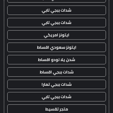
شدات ببجي تابي
شدات ببجي تابي
ايتونز امريكي
ايتونز سعودي اقساط
شحن يلا لودو اقساط
شدات ببجي اقساط
شدات ببجي تمارا
شدات ببجي تابي
متجر تقسيط