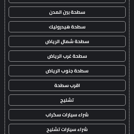
سطحة بين المدن
سطحة هيدروليك
سطحة شمال الرياض
سطحة غرب الرياض
سطحة جنوب الرياض
اقرب سطحة
تشليح
شراء سيارات سكراب
شراء سيارات تشليح