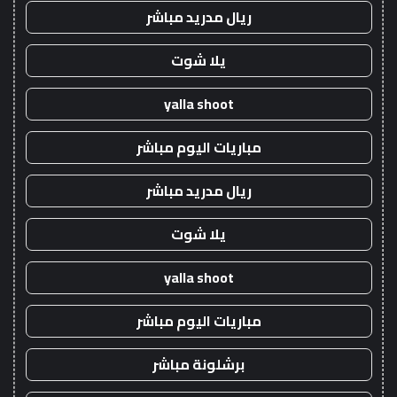
ريال مدريد مباشر
يلا شوت
yalla shoot
مباريات اليوم مباشر
ريال مدريد مباشر
يلا شوت
yalla shoot
مباريات اليوم مباشر
برشلونة مباشر